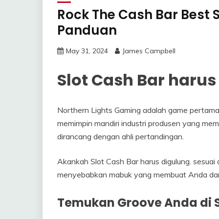
Rock The Cash Bar Best Sl
Panduan
May 31, 2024
James Campbell
Slot Cash Bar harus
Northern Lights Gaming adalah game pertama
memimpin mandiri industri produsen yang memi
dirancang dengan ahli pertandingan.
Akankah Slot Cash Bar harus digulung. sesuai
menyebabkan mabuk yang membuat Anda dan 
Temukan Groove Anda di Sl