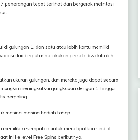
gga 7 penerangan tepat terlihat dan bergerak melintasi
ar.
 di gulungan 1, dan satu atau lebih kartu memiliki
iasi dari berputar melakukan pernah diwakili oleh
atkan ukuran gulungan, dan mereka juga dapat secara
in mungkin meningkatkan jangkauan dengan 1 hingga
s berpaling.
uk masing-masing hadiah tahap.
da memiliki kesempatan untuk mendapatkan simbol
t ini ke level Free Spins berikutnya.