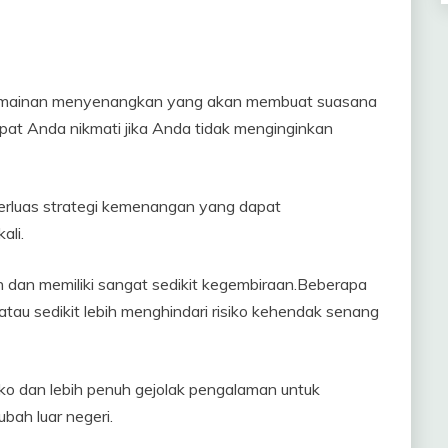
permainan menyenangkan yang akan membuat suasana
apat Anda nikmati jika Anda tidak menginginkan
erluas strategi kemenangan yang dapat
ali.
n dan memiliki sangat sedikit kegembiraan.Beberapa
tau sedikit lebih menghindari risiko kehendak senang
ko dan lebih penuh gejolak pengalaman untuk
bah luar negeri.