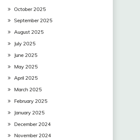
October 2025
September 2025
August 2025
July 2025
June 2025
May 2025
April 2025
March 2025
February 2025
January 2025
December 2024
November 2024