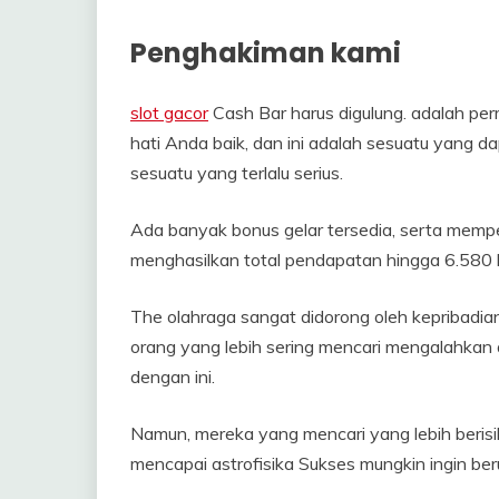
Penghakiman kami
slot gacor
Cash Bar harus digulung. adalah 
hati Anda baik, dan ini adalah sesuatu yang d
sesuatu yang terlalu serius.
Ada banyak bonus gelar tersedia, serta memp
menghasilkan total pendapatan hingga 6.580 k
The olahraga sangat didorong oleh kepribadia
orang yang lebih sering mencari mengalahkan a
dengan ini.
Namun, mereka yang mencari yang lebih berisi
mencapai astrofisika Sukses mungkin ingin beru