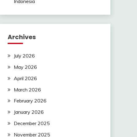
Indonesia
Archives
July 2026
May 2026
April 2026
March 2026
February 2026
January 2026
December 2025
November 2025