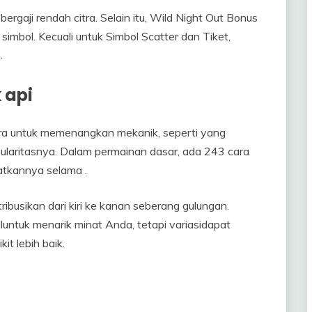
bergaji rendah citra. Selain itu, Wild Night Out Bonus
mbol. Kecuali untuk Simbol Scatter dan Tiket,
.
 api
ara untuk memenangkan mekanik, seperti yang
pularitasnya. Dalam permainan dasar, ada 243 cara
atkannya selama .
ribusikan dari kiri ke kanan seberang gulungan.
untuk menarik minat Anda, tetapi variasidapat
t lebih baik.