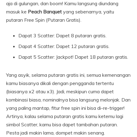
aja di gulungan, dan boom! Kamu langsung diundang
masuk ke
Peach Banquet
yang sebenarnya, yaitu
putaran Free Spin (Putaran Gratis).
Dapat 3 Scatter: Dapet 8 putaran gratis.
Dapat 4 Scatter: Dapet 12 putaran gratis.
Dapat 5 Scatter: Jackpot! Dapet 18 putaran gratis.
Yang asyik, selama putaran gratis ini, semua kemenangan
kamu biasanya dikali dengan pengganda tertentu
(biasanya x2 atau x3). Jadi, meskipun cuma dapet
kombinasi biasa, nominalnya bisa langsung melonjak. Dan
yang paling mantap, fitur free spin ini bisa di-re-trigger!
Artinya, kalau selama putaran gratis kamu ketemu lagi
simbol Scatter, kamu bisa dapet tambahan putaran.
Pesta jadi makin lama, dompet makin senang.