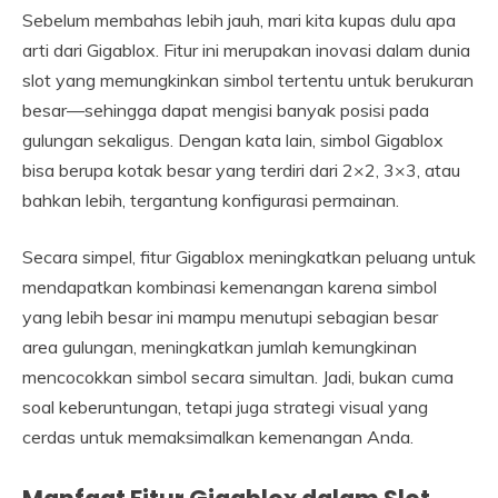
Sebelum membahas lebih jauh, mari kita kupas dulu apa
arti dari Gigablox. Fitur ini merupakan inovasi dalam dunia
slot yang memungkinkan simbol tertentu untuk berukuran
besar—sehingga dapat mengisi banyak posisi pada
gulungan sekaligus. Dengan kata lain, simbol Gigablox
bisa berupa kotak besar yang terdiri dari 2×2, 3×3, atau
bahkan lebih, tergantung konfigurasi permainan.
Secara simpel, fitur Gigablox meningkatkan peluang untuk
mendapatkan kombinasi kemenangan karena simbol
yang lebih besar ini mampu menutupi sebagian besar
area gulungan, meningkatkan jumlah kemungkinan
mencocokkan simbol secara simultan. Jadi, bukan cuma
soal keberuntungan, tetapi juga strategi visual yang
cerdas untuk memaksimalkan kemenangan Anda.