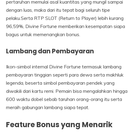
pertaruhan memulai asal kuantitas yang mungil sampai
dengan luas, maka dari itu tepat bagi seluruh tipe
pelaku.Serta RTP SLOT (Return to Player) lebih kurang
96,59%, Divine Fortune memberikan kesempatan siapa
bagus untuk memenangkan bonus.
Lambang dan Pembayaran
Ikon-simbol internal Divine Fortune termasuk lambang
pembayaran tinggian seperti para dewa serta makhluk
legenda, beserta simbol pembayaran pendek yang
diwakili dari kartu remi. Pemain bisa mengalahkan hingga
600 waktu dobel sebab taruhan orang-orang itu serta
meraih gabungan lambang siapa tepat.
Feature Bonus yang Menarik