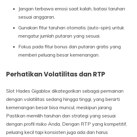
Jangan terbawa emosi saat kalah, batasi taruhan
sesuai anggaran.
Gunakan fitur taruhan otomatis (auto-spin) untuk
mengatur jumlah putaran yang sesuai.
Fokus pada fitur bonus dan putaran gratis yang
memberi peluang besar kemenangan.
Perhatikan Volatilitas dan RTP
Slot Hades Gigablox dikategorikan sebagai permainan
dengan volatilitas sedang hingga tinggi, yang berarti
kemenangan besar bisa muncul, meskipun jarang.
Pastikan memilih taruhan dan strategi yang sesuai
dengan profil risiko Anda. Dengan RTP yang kompetitif,
peluang kecil tapi konsisten juga ada dan harus