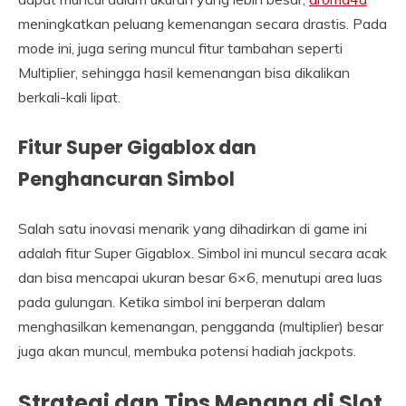
meningkatkan peluang kemenangan secara drastis. Pada
mode ini, juga sering muncul fitur tambahan seperti
Multiplier, sehingga hasil kemenangan bisa dikalikan
berkali-kali lipat.
Fitur Super Gigablox dan
Penghancuran Simbol
Salah satu inovasi menarik yang dihadirkan di game ini
adalah fitur Super Gigablox. Simbol ini muncul secara acak
dan bisa mencapai ukuran besar 6×6, menutupi area luas
pada gulungan. Ketika simbol ini berperan dalam
menghasilkan kemenangan, pengganda (multiplier) besar
juga akan muncul, membuka potensi hadiah jackpots.
Strategi dan Tips Menang di Slot