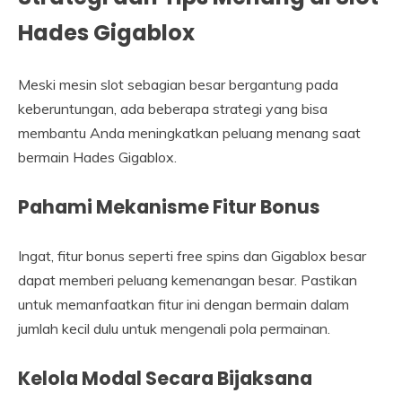
Hades Gigablox
Meski mesin slot sebagian besar bergantung pada
keberuntungan, ada beberapa strategi yang bisa
membantu Anda meningkatkan peluang menang saat
bermain Hades Gigablox.
Pahami Mekanisme Fitur Bonus
Ingat, fitur bonus seperti free spins dan Gigablox besar
dapat memberi peluang kemenangan besar. Pastikan
untuk memanfaatkan fitur ini dengan bermain dalam
jumlah kecil dulu untuk mengenali pola permainan.
Kelola Modal Secara Bijaksana