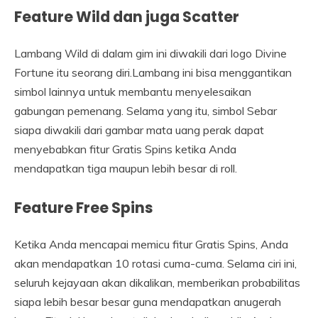
Feature Wild dan juga Scatter
Lambang Wild di dalam gim ini diwakili dari logo Divine
Fortune itu seorang diri.Lambang ini bisa menggantikan
simbol lainnya untuk membantu menyelesaikan
gabungan pemenang. Selama yang itu, simbol Sebar
siapa diwakili dari gambar mata uang perak dapat
menyebabkan fitur Gratis Spins ketika Anda
mendapatkan tiga maupun lebih besar di roll.
Feature Free Spins
Ketika Anda mencapai memicu fitur Gratis Spins, Anda
akan mendapatkan 10 rotasi cuma-cuma. Selama ciri ini,
seluruh kejayaan akan dikalikan, memberikan probabilitas
siapa lebih besar besar guna mendapatkan anugerah