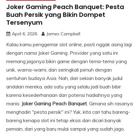
Joker Gaming Peach Banquet: Pesta
Buah Persik yang Bikin Dompet
Tersenyum
April 6, 2026
James Campbell
Kalau kamu penggemar slot online, pasti nggak asing lagi
dengan nama Joker Gaming. Provider yang satu ini
memang jagonya bikin game dengan tema-tema yang
unik, warna-warni, dan seringkali penuh dengan
sentuhan budaya Asia. Nah, dari sekian banyak judul
andalan mereka, ada satu yang selalu jadi buah bibir
karena kesederhanaan dan potensi hadiahnya yang
manis:
Joker Gaming Peach Banquet
. Gimana sih rasanya
menghadiri "pesta persik" ini? Yuk, kita cari tahu bareng-
bareng kenapa slot ini tetap eksis dan dicari banyak
pemain, dari yang baru mulai sampai yang sudah jago.