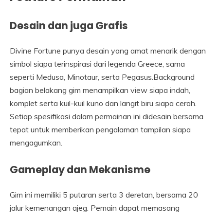
Desain dan juga Grafis
Divine Fortune punya desain yang amat menarik dengan
simbol siapa terinspirasi dari legenda Greece, sama
seperti Medusa, Minotaur, serta Pegasus.Background
bagian belakang gim menampilkan view siapa indah,
komplet serta kuil-kuil kuno dan langit biru siapa cerah.
Setiap spesifikasi dalam permainan ini didesain bersama
tepat untuk memberikan pengalaman tampilan siapa
mengagumkan.
Gameplay dan Mekanisme
Gim ini memiliki 5 putaran serta 3 deretan, bersama 20
jalur kemenangan ajeg. Pemain dapat memasang