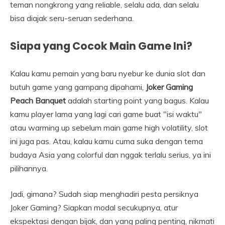
teman nongkrong yang reliable, selalu ada, dan selalu
bisa diajak seru-seruan sederhana.
Siapa yang Cocok Main Game Ini?
Kalau kamu pemain yang baru nyebur ke dunia slot dan
butuh game yang gampang dipahami,
Joker Gaming
Peach Banquet
adalah starting point yang bagus. Kalau
kamu player lama yang lagi cari game buat "isi waktu"
atau warming up sebelum main game high volatility, slot
ini juga pas. Atau, kalau kamu cuma suka dengan tema
budaya Asia yang colorful dan nggak terlalu serius, ya ini
pilihannya.
Jadi, gimana? Sudah siap menghadiri pesta persiknya
Joker Gaming? Siapkan modal secukupnya, atur
ekspektasi dengan bijak, dan yang paling penting, nikmati