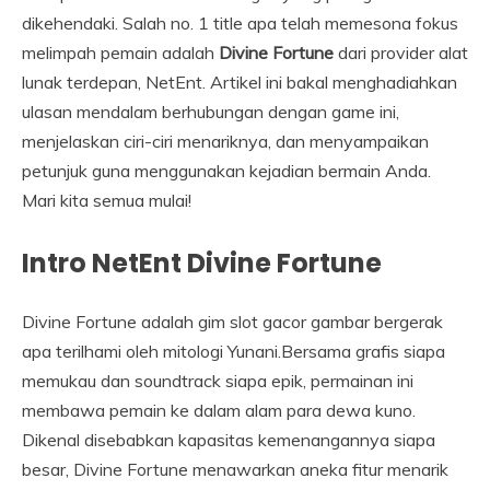
dikehendaki. Salah no. 1 title apa telah memesona fokus
melimpah pemain adalah
Divine Fortune
dari provider alat
lunak terdepan, NetEnt. Artikel ini bakal menghadiahkan
ulasan mendalam berhubungan dengan game ini,
menjelaskan ciri-ciri menariknya, dan menyampaikan
petunjuk guna menggunakan kejadian bermain Anda.
Mari kita semua mulai!
Intro NetEnt Divine Fortune
Divine Fortune adalah gim slot gacor gambar bergerak
apa terilhami oleh mitologi Yunani.Bersama grafis siapa
memukau dan soundtrack siapa epik, permainan ini
membawa pemain ke dalam alam para dewa kuno.
Dikenal disebabkan kapasitas kemenangannya siapa
besar, Divine Fortune menawarkan aneka fitur menarik