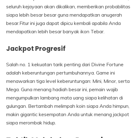
seluruh kejayaan akan dikalikan, memberikan probabilitas
siapa lebih besar besar guna mendapatkan anugerah
besar.Fitur ini juga dapat dipicu kembali apabila Anda
mendapatkan lebih besar banyak ikon Tebar.
Jackpot Progresif
Salah no. 1 kekuatan tarik penting dari Divine Fortune
adalah keberuntungan pertumbuhannya. Game ini
menawarkan tiga level keberuntungan: Mini, Minor, serta
Mega. Guna menang hadiah besar ini, pemain wajib
mengumpulkan lambang mata uang siapa kelihatan di
gulungan. Bertambah melimpah koin siapa Anda himpun,
makin gigantic kesempatan Anda untuk menang jackpot
siapa merombak hidup.