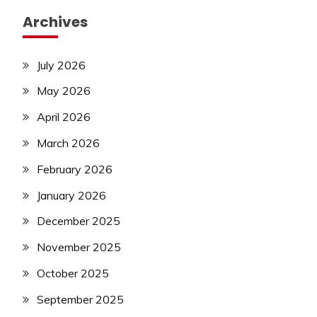
Archives
July 2026
May 2026
April 2026
March 2026
February 2026
January 2026
December 2025
November 2025
October 2025
September 2025