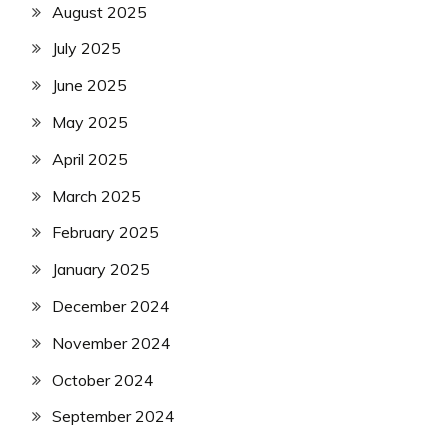
August 2025
July 2025
June 2025
May 2025
April 2025
March 2025
February 2025
January 2025
December 2024
November 2024
October 2024
September 2024