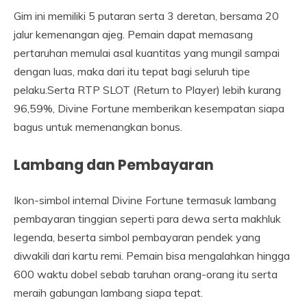
Gim ini memiliki 5 putaran serta 3 deretan, bersama 20
jalur kemenangan ajeg. Pemain dapat memasang
pertaruhan memulai asal kuantitas yang mungil sampai
dengan luas, maka dari itu tepat bagi seluruh tipe
pelaku.Serta RTP SLOT (Return to Player) lebih kurang
96,59%, Divine Fortune memberikan kesempatan siapa
bagus untuk memenangkan bonus.
Lambang dan Pembayaran
Ikon-simbol internal Divine Fortune termasuk lambang
pembayaran tinggian seperti para dewa serta makhluk
legenda, beserta simbol pembayaran pendek yang
diwakili dari kartu remi. Pemain bisa mengalahkan hingga
600 waktu dobel sebab taruhan orang-orang itu serta
meraih gabungan lambang siapa tepat.