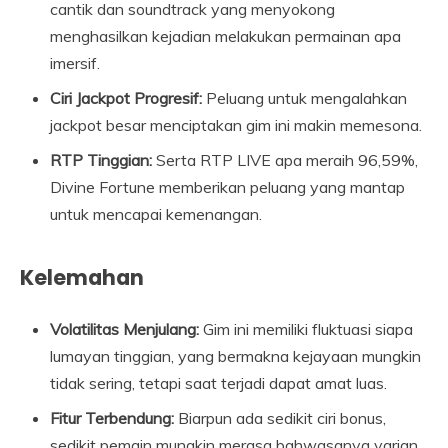
cantik dan soundtrack yang menyokong
menghasilkan kejadian melakukan permainan apa
imersif.
Ciri Jackpot Progresif:
Peluang untuk mengalahkan
jackpot besar menciptakan gim ini makin memesona.
RTP Tinggian:
Serta RTP LIVE apa meraih 96,59%,
Divine Fortune memberikan peluang yang mantap
untuk mencapai kemenangan.
Kelemahan
Volatilitas Menjulang:
Gim ini memiliki fluktuasi siapa
lumayan tinggian, yang bermakna kejayaan mungkin
tidak sering, tetapi saat terjadi dapat amat luas.
Fitur Terbendung:
Biarpun ada sedikit ciri bonus,
sedikit pemain mungkin merasa bahwasanya varian