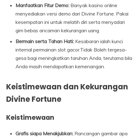
Manfaatkan Fitur Demo:
Banyak kasino online
menyediakan versi demo dari Divine Fortune. Pakai
kesempatan ini untuk melatih diri serta menyadari
gim bebas ancaman kekurangan uang.
Bermain serta Tahan Hati:
Kesabaran ialah kunci
internal permainan slot gacor.Tidak Boleh tergesa-
gesa bagi meningkatkan taruhan Anda, terutama bila
Anda masih mendapatkan kemenangan.
Keistimewaan dan Kekurangan
Divine Fortune
Keistimewaan
Grafis siapa Menakjubkan:
Rancangan gambar apa