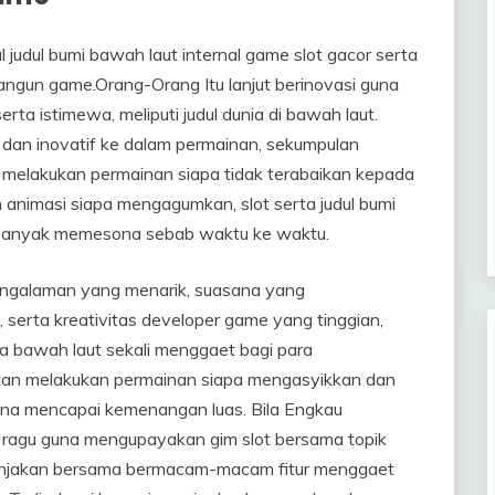
l judul bumi bawah laut internal game slot gacor serta
angun game.Orang-Orang Itu lanjut berinovasi guna
ta istimewa, meliputi judul dunia di bawah laut.
dan inovatif ke dalam permainan, sekumpulan
melakukan permainan siapa tidak terabaikan kepada
n animasi siapa mengagumkan, slot serta judul bumi
ih banyak memesona sebab waktu ke waktu.
ngalaman yang menarik, suasana yang
serta kreativitas developer game yang tinggian,
ia bawah laut sekali menggaet bagi para
uan melakukan permainan siapa mengasyikkan dan
una mencapai kemenangan luas. Bila Engkau
i ragu guna mengupayakan gim slot bersama topik
manjakan bersama bermacam-macam fitur menggaet