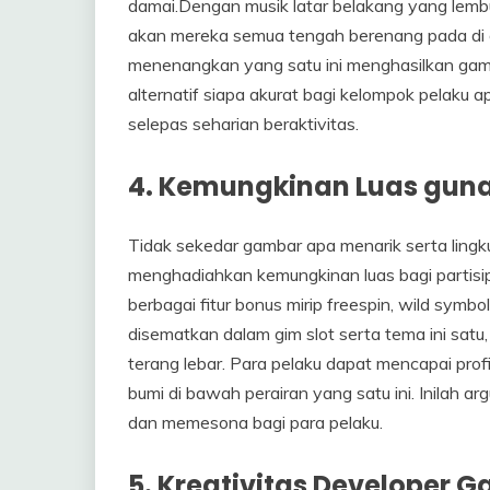
damai.Dengan musik latar belakang yang lembu
akan mereka semua tengah berenang pada di 
menenangkan yang satu ini menghasilkan game
alternatif siapa akurat bagi kelompok pelaku
selepas seharian beraktivitas.
4. Kemungkinan Luas gun
Tidak sekedar gambar apa menarik serta ling
menghadiahkan kemungkinan luas bagi parti
berbagai fitur bonus mirip freespin, wild symbo
disematkan dalam gim slot serta tema ini satu
terang lebar. Para pelaku dapat mencapai pro
bumi di bawah perairan yang satu ini. Inilah ar
dan memesona bagi para pelaku.
5. Kreativitas Developer 