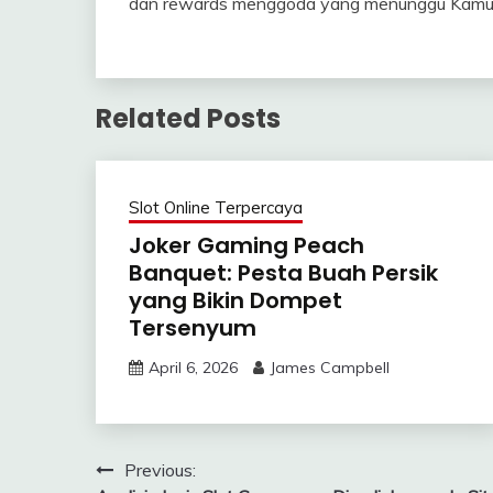
dan rewards menggoda yang menunggu Kamu. T
Related Posts
Slot Online Terpercaya
Joker Gaming Peach
Banquet: Pesta Buah Persik
yang Bikin Dompet
Tersenyum
April 6, 2026
James Campbell
Post
Previous: