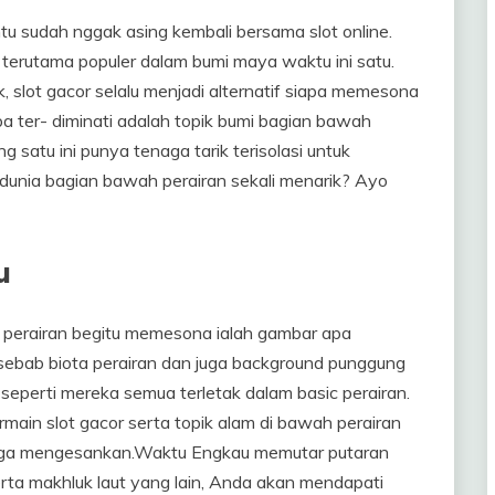
ntu sudah nggak asing kembali bersama slot online.
 terutama populer dalam bumi maya waktu ini satu.
slot gacor selalu menjadi alternatif siapa memesona
apa ter- diminati adalah topik bumi bagian bawah
g satu ini punya tenaga tarik terisolasi untuk
 dunia bagian bawah perairan sekali menarik? Ayo
u
perairan begitu memesona ialah gambar apa
ebab biota perairan dan juga background punggung
eperti mereka semua terletak dalam basic perairan.
rmain slot gacor serta topik alam di bawah perairan
 juga mengesankan.Waktu Engkau memutar putaran
serta makhluk laut yang lain, Anda akan mendapati