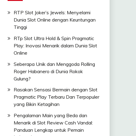
RTP Slot Joker’s Jewels: Menyelami
Dunia Slot Online dengan Keuntungan
Tinggi
RTp Slot Ultra Hold & Spin Pragmatic
Play: Inovasi Menarik dalam Dunia Slot
Online
Seberapa Unik dan Menggoda Rolling
Roger Habanero di Dunia Rokok
Gulung?
Rasakan Sensasi Bermain dengan Slot
Pragmatic Play Terbaru Dan Terpopuler
yang Bikin Ketagihan
Pengalaman Main yang Beda dan
Menarik di Slot Review Cash Vandal:
Panduan Lengkap untuk Pemain