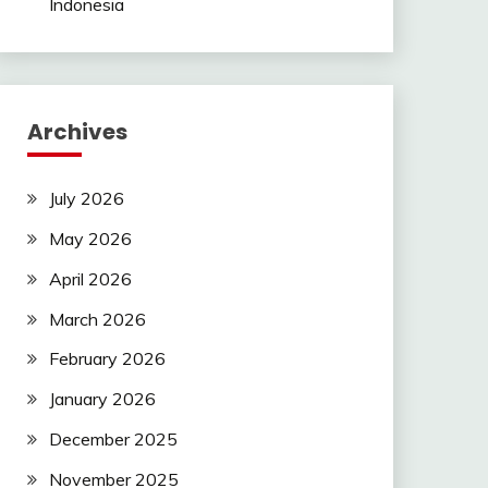
Indonesia
Archives
July 2026
May 2026
April 2026
March 2026
February 2026
January 2026
December 2025
November 2025