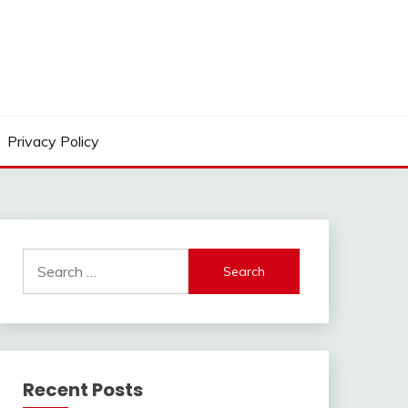
Privacy Policy
Search
for:
Recent Posts