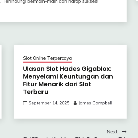
erlindungi bermain-main dan harap sukses!
Slot Online Terpercaya
Ulasan Slot Hades Gigablox:
Menyelami Keuntungan dan
Fitur Menarik dari Slot
Terbaru
September 14, 2025
James Campbell
Next: