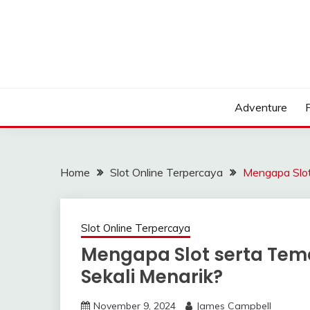
Skip
to
content
Adventure
F
Home
Slot Online Terpercaya
Mengapa Slot
Slot Online Terpercaya
Mengapa Slot serta Te
Sekali Menarik?
November 9, 2024
James Campbell