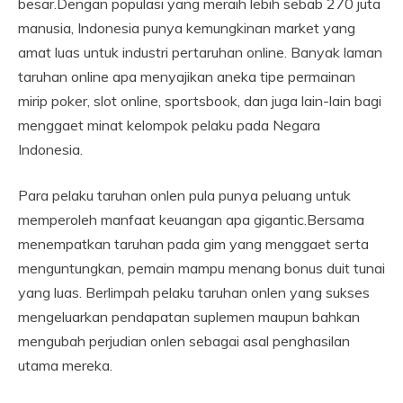
besar.Dengan populasi yang meraih lebih sebab 270 juta
manusia, Indonesia punya kemungkinan market yang
amat luas untuk industri pertaruhan online. Banyak laman
taruhan online apa menyajikan aneka tipe permainan
mirip poker, slot online, sportsbook, dan juga lain-lain bagi
menggaet minat kelompok pelaku pada Negara
Indonesia.
Para pelaku taruhan onlen pula punya peluang untuk
memperoleh manfaat keuangan apa gigantic.Bersama
menempatkan taruhan pada gim yang menggaet serta
menguntungkan, pemain mampu menang bonus duit tunai
yang luas. Berlimpah pelaku taruhan onlen yang sukses
mengeluarkan pendapatan suplemen maupun bahkan
mengubah perjudian onlen sebagai asal penghasilan
utama mereka.