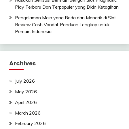
Rasakan Sensasi Bermain dengan Slot Pragmatic
Play Terbaru Dan Terpopuler yang Bikin Ketagihan
Pengalaman Main yang Beda dan Menarik di Slot
Review Cash Vandal: Panduan Lengkap untuk
Pemain Indonesia
Archives
July 2026
May 2026
April 2026
March 2026
February 2026