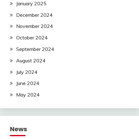
January 2025
December 2024
November 2024
October 2024
September 2024
August 2024
July 2024
June 2024
May 2024
News