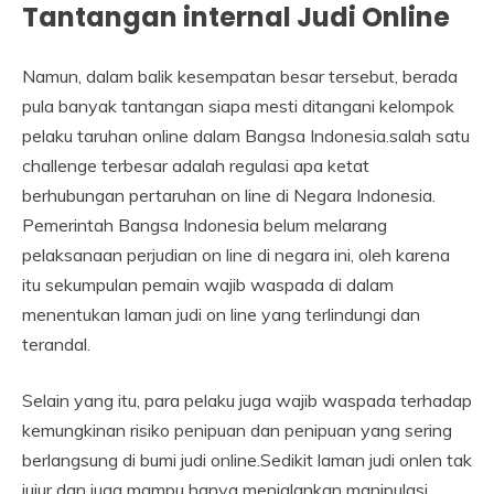
Tantangan internal Judi Online
Namun, dalam balik kesempatan besar tersebut, berada
pula banyak tantangan siapa mesti ditangani kelompok
pelaku taruhan online dalam Bangsa Indonesia.salah satu
challenge terbesar adalah regulasi apa ketat
berhubungan pertaruhan on line di Negara Indonesia.
Pemerintah Bangsa Indonesia belum melarang
pelaksanaan perjudian on line di negara ini, oleh karena
itu sekumpulan pemain wajib waspada di dalam
menentukan laman judi on line yang terlindungi dan
terandal.
Selain yang itu, para pelaku juga wajib waspada terhadap
kemungkinan risiko penipuan dan penipuan yang sering
berlangsung di bumi judi online.Sedikit laman judi onlen tak
jujur dan juga mampu hanya menjalankan manipulasi