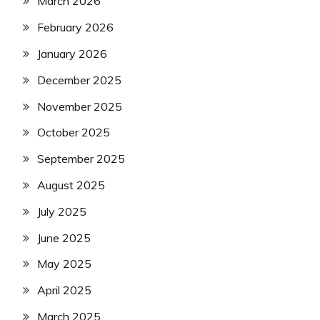
March 2026
February 2026
January 2026
December 2025
November 2025
October 2025
September 2025
August 2025
July 2025
June 2025
May 2025
April 2025
March 2025