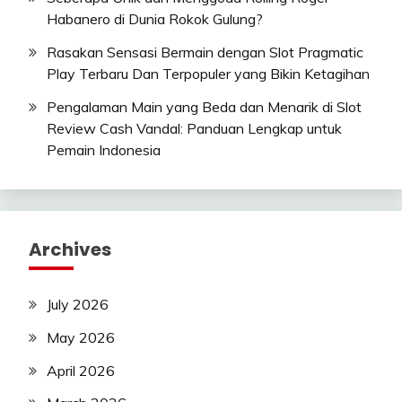
Habanero di Dunia Rokok Gulung?
Rasakan Sensasi Bermain dengan Slot Pragmatic
Play Terbaru Dan Terpopuler yang Bikin Ketagihan
Pengalaman Main yang Beda dan Menarik di Slot
Review Cash Vandal: Panduan Lengkap untuk
Pemain Indonesia
Archives
July 2026
May 2026
April 2026