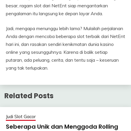
besar, ragam slot dari NetEnt siap mengantarkan
pengalaman itu langsung ke depan layar Anda.
Jadi, mengapa menunggu lebih lama? Mulailah perjalanan
Anda dengan mencoba beberapa slot terbaik dari NetEnt
hari ini, dan rasakan sendiri kenikmatan dunia kasino
online yang sesungguhnya. Karena di balik setiap
putaran, ada peluang, cerita, dan tentu saja – keseruan
yang tak terlupakan.
Related Posts
Judi Slot Gacor
Seberapa Unik dan Menggoda Rolling