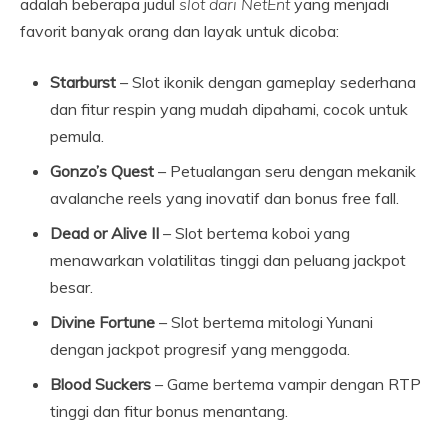
adalah beberapa judul
slot dari NetEnt
yang menjadi
favorit banyak orang dan layak untuk dicoba:
Starburst
– Slot ikonik dengan gameplay sederhana
dan fitur respin yang mudah dipahami, cocok untuk
pemula.
Gonzo’s Quest
– Petualangan seru dengan mekanik
avalanche reels yang inovatif dan bonus free fall.
Dead or Alive II
– Slot bertema koboi yang
menawarkan volatilitas tinggi dan peluang jackpot
besar.
Divine Fortune
– Slot bertema mitologi Yunani
dengan jackpot progresif yang menggoda.
Blood Suckers
– Game bertema vampir dengan RTP
tinggi dan fitur bonus menantang.