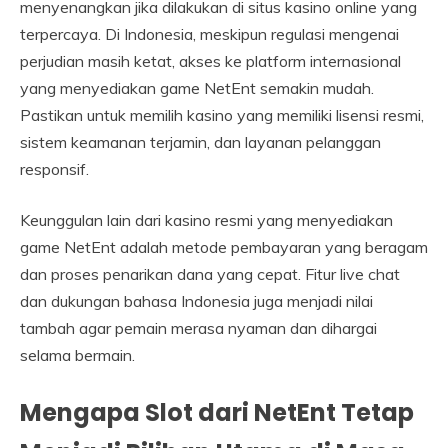
menyenangkan jika dilakukan di situs kasino online yang
terpercaya. Di Indonesia, meskipun regulasi mengenai
perjudian masih ketat, akses ke platform internasional
yang menyediakan game NetEnt semakin mudah.
Pastikan untuk memilih kasino yang memiliki lisensi resmi,
sistem keamanan terjamin, dan layanan pelanggan
responsif.
Keunggulan lain dari kasino resmi yang menyediakan
game NetEnt adalah metode pembayaran yang beragam
dan proses penarikan dana yang cepat. Fitur live chat
dan dukungan bahasa Indonesia juga menjadi nilai
tambah agar pemain merasa nyaman dan dihargai
selama bermain.
Mengapa Slot dari NetEnt Tetap