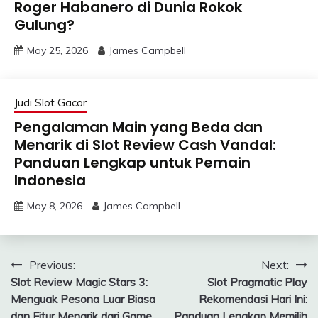
Roger Habanero di Dunia Rokok
Gulung?
May 25, 2026
James Campbell
Judi Slot Gacor
Pengalaman Main yang Beda dan
Menarik di Slot Review Cash Vandal:
Panduan Lengkap untuk Pemain
Indonesia
May 8, 2026
James Campbell
Post
Previous:
Next:
Slot Review Magic Stars 3:
Slot Pragmatic Play
navigation
Menguak Pesona Luar Biasa
Rekomendasi Hari Ini:
dan Fitur Menarik dari Game
Panduan Lengkap Memilih