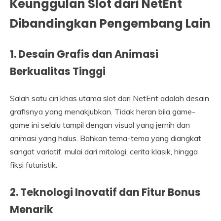
Keunggulan Slot dari NetEnt
Dibandingkan Pengembang Lain
1. Desain Grafis dan Animasi
Berkualitas Tinggi
Salah satu ciri khas utama slot dari NetEnt adalah desain
grafisnya yang menakjubkan. Tidak heran bila game-
game ini selalu tampil dengan visual yang jernih dan
animasi yang halus. Bahkan tema-tema yang diangkat
sangat variatif, mulai dari mitologi, cerita klasik, hingga
fiksi futuristik.
2. Teknologi Inovatif dan Fitur Bonus
Menarik