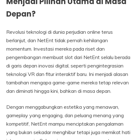
Menjadi Pilihan Utama di Masa
Depan?
Revolusi teknologi di dunia perjudian online terus
berlanjut, dan NetEnt tidak pernah kehilangan
momentum. Investasi mereka pada riset dan
pengembangan membuat slot dari NetEnt selalu berada
di garis depan inovasi digital, seperti pengintegrasian
teknologi VR dan fitur interaktif baru. Ini menjadi alasan
tambahan mengapa game-game mereka tetap relevan
dan diminati hingga kini, bahkan di masa depan.
Dengan menggabungkan estetika yang menawan,
gameplay yang engaging, dan peluang menang yang
kompetitif, NetEnt mampu menciptakan pengalaman
yang bukan sekadar menghibur tetapi juga memikat hati