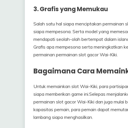
3. Grafis yang Memukau
Salah satu hal siapa menciptakan permainan s
siapa mempesona. Serta model yang memesona d
mendapati seolah-olah bertempat dalam islan
Grafis apa mempesona serta meningkatkan k
permainan permainan slot gacor Wai-Kiki.
Bagaimana Cara Memainka
Untuk memainkan slot Wai-Kiki, para partisipan
siapa memberikan game ini.Selepas menjalank
permainan slot gacor Wai-Kiki dan juga mulai
kapasitas pemain, para pemain dapat memutar
lambang siapa menghasilkan.