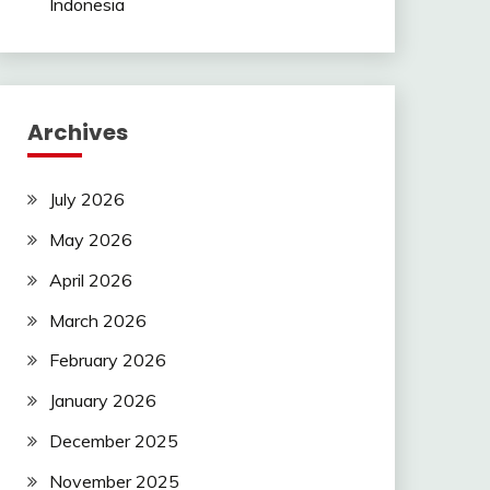
Indonesia
Archives
July 2026
May 2026
April 2026
March 2026
February 2026
January 2026
December 2025
November 2025