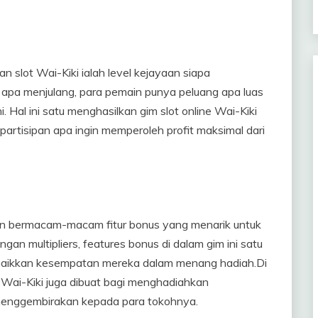
 slot Wai-Kiki ialah level kejayaan siapa
 apa menjulang, para pemain punya peluang apa luas
. Hal ini satu menghasilkan gim slot online Wai-Kiki
partisipan apa ingin memperoleh profit maksimal dari
an bermacam-macam fitur bonus yang menarik untuk
an multipliers, features bonus di dalam gim ini satu
aikkan kesempatan mereka dalam menang hadiah.Di
t Wai-Kiki juga dibuat bagi menghadiahkan
menggembirakan kepada para tokohnya.