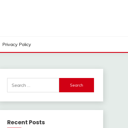
Privacy Policy
Search
for:
Recent Posts