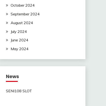
October 2024
September 2024
August 2024
July 2024
June 2024
May 2024
News
SENI108 SLOT