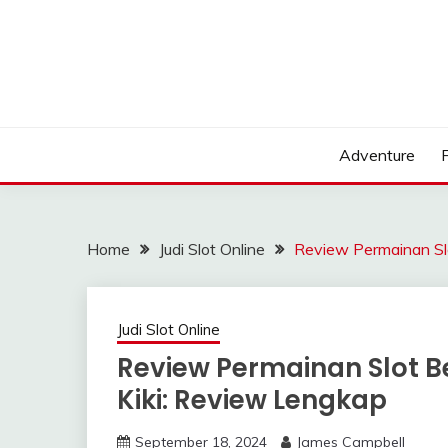
Skip
to
content
Adventure
F
Home
Judi Slot Online
Review Permainan Sl
Judi Slot Online
Review Permainan Slot 
Kiki: Review Lengkap
September 18, 2024
James Campbell