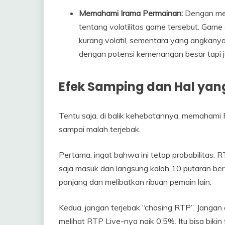
Memahami Irama Permainan:
Dengan meli
tentang volatilitas game tersebut. Gam
kurang volatil, sementara yang angkanya 
dengan potensi kemenangan besar tapi j
Efek Samping dan Hal yan
Tentu saja, di balik kehebatannya, memahami R
sampai malah terjebak.
Pertama, ingat bahwa ini tetap probabilitas. 
saja masuk dan langsung kalah 10 putaran bert
panjang dan melibatkan ribuan pemain lain.
Kedua, jangan terjebak “chasing RTP”. Jangan as
melihat RTP Live-nya naik 0.5%. Itu bisa biki