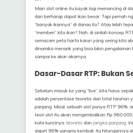
Main slot online itu kayak lagi memancing di d
dan berharap dapat ikan besar. Tapi pernah 
“banyak ikannya” di danau itu? Atau lebih te
“memberi” kita ikan? Nah, di sinilah konsep R
semacam peta harta karun yang sering kita aba
dinamika menarik yang bisa bikin pengalaman be
sampai ke akar-akarnya.
Dasar-Dasar RTP: Bukan S
Sebelum masuk ke yang “live”, kita harus sepa
adalah persentase teoretis dari total taruhan
panjang. Misal, sebuah slot punya RTP 96%, ar
teori slot itu akan mengembalikan Rp 960.00
kata kuncinya:
teoretis
dan
jangka panjang
. I
dapet 96% uangmu kembali. Itu hitungannya da