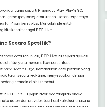
 provider game seperti Pragmatic Play, Play’n GO,
masi game (paytable) atau ulasan-ulasan terpercaya.
nsep RTP pun berevolusi. Munculah ide untuk
g kita kenal sebagai RTP Live.
nline Secara Spesifik?
asarkan data tahun lalu,
RTP Live
itu seperti aplikasi
 adalah fitur yang menampilkan persentase
ot
pada saat itu juga
, berdasarkan data putaran yang
 naik turun secara real-time, menyesuaikan dengan
edang bermain di slot tersebut.
tur RTP Live. Di pojok layar, ada tampilan angka,
gka paten dari provider, tapi hasil kalkulasi langsung
luruh dunia. Kalau tiba-tiba ada pemain yang jackpot