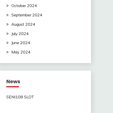
October 2024
September 2024
August 2024
July 2024
June 2024
May 2024
News
SENI108 SLOT