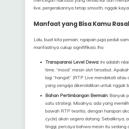
mencegah fluktuasi yang terlalu liar dan membe
live, pergerakannya tetap smooth, nggak kayak
Manfaat yang Bisa Kamu Rasaka
Lalu, buat kita pemain, ngapain juga peduli sa
manfaatnya cukup signififikasi, lho.
Transparansi Level Dewa:
Ini adalah nila
time, “mood” mesin slot tersebut. Apakah
lagi “hangat” (RTP Live mendekati atau di 
yang sengaja dikendalikan untuk nggak b
Bahan Pertimbangan Bermain:
Banyak pe
satu strategi. Misalnya, ada yang memili
bawah RTP teoritis, dengan harapan ak
cycle) akan segera datang. Sebaliknya, 
tinggi, percaya bahwa mesin itu sedang 