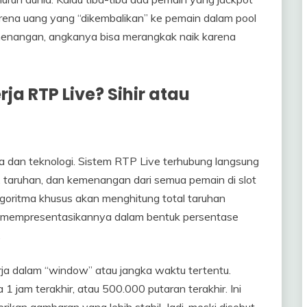
karena uang yang “dikembalikan” ke pemain dalam pool
kemenangan, angkanya bisa merangkak naik karena
 RTP Live? Sihir atau
ka dan teknologi. Sistem RTP Live terhubung langsung
, taruhan, dan kemenangan dari semua pemain di slot
algoritma khusus akan menghitung total taruhan
alu mempresentasikannya dalam bentuk persentase
.
erja dalam “window” atau jangka waktu tertentu.
 jam terakhir, atau 500.000 putaran terakhir. Ini