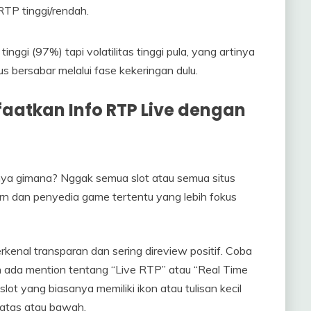
TP tinggi/rendah.
inggi (97%) tapi volatilitas tinggi pula, yang artinya
 bersabar melalui fase kekeringan dulu.
atkan Info RTP Live dengan
anya gimana? Nggak semua slot atau semua situs
dern dan penyedia game tertentu yang lebih fokus
erkenal transparan dan sering direview positif. Coba
ah ada mention tentang “Live RTP” atau “Real Time
slot yang biasanya memiliki ikon atau tulisan kecil
k atas atau bawah.