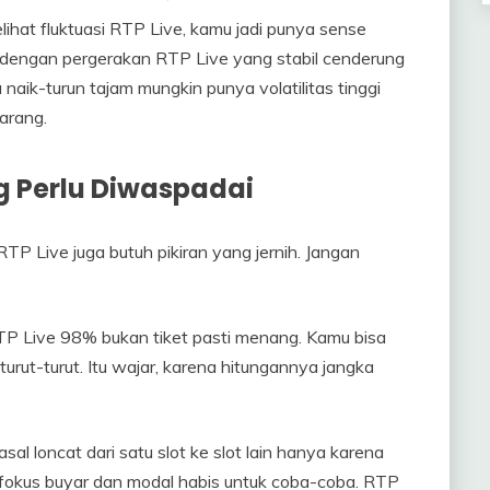
hat fluktuasi RTP Live, kamu jadi punya sense
e dengan pergerakan RTP Live yang stabil cenderung
naik-turun tajam mungkin punya volatilitas tinggi
arang.
g Perlu Diwaspadai
TP Live juga butuh pikiran yang jernih. Jangan
RTP Live 98% bukan tiket pasti menang. Kamu bisa
urut-turut. Itu wajar, karena hitungannya jangka
al loncat dari satu slot ke slot lain hanya karena
n fokus buyar dan modal habis untuk coba-coba. RTP