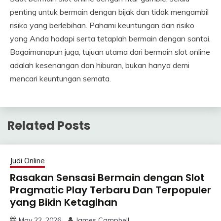
penting untuk bermain dengan bijak dan tidak mengambil
risiko yang berlebihan. Pahami keuntungan dan risiko
yang Anda hadapi serta tetaplah bermain dengan santai.
Bagaimanapun juga, tujuan utama dari bermain slot online
adalah kesenangan dan hiburan, bukan hanya demi
mencari keuntungan semata.
Related Posts
Judi Online
Rasakan Sensasi Bermain dengan Slot
Pragmatic Play Terbaru Dan Terpopuler
yang Bikin Ketagihan
May 22, 2026
James Campbell