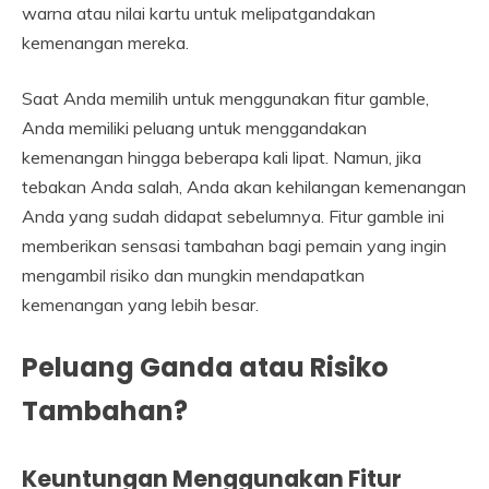
warna atau nilai kartu untuk melipatgandakan
kemenangan mereka.
Saat Anda memilih untuk menggunakan fitur gamble,
Anda memiliki peluang untuk menggandakan
kemenangan hingga beberapa kali lipat. Namun, jika
tebakan Anda salah, Anda akan kehilangan kemenangan
Anda yang sudah didapat sebelumnya. Fitur gamble ini
memberikan sensasi tambahan bagi pemain yang ingin
mengambil risiko dan mungkin mendapatkan
kemenangan yang lebih besar.
Peluang Ganda atau Risiko
Tambahan?
Keuntungan Menggunakan Fitur