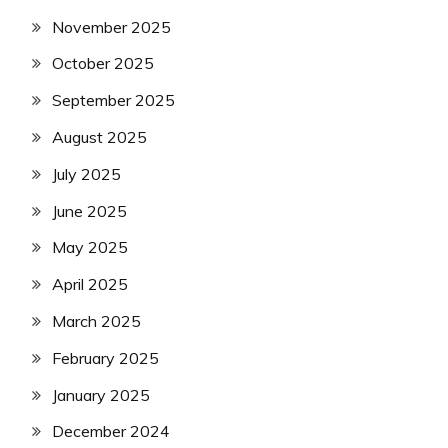
November 2025
October 2025
September 2025
August 2025
July 2025
June 2025
May 2025
April 2025
March 2025
February 2025
January 2025
December 2024