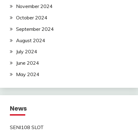
November 2024
October 2024
September 2024
August 2024
July 2024
June 2024
May 2024
News
SENI108 SLOT