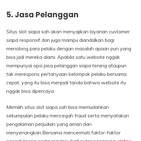
5. Jasa Pelanggan
Situs slot siapa sah akan menyajikan layanan customer
siapa responsif dan juga mampu diandalkan bagi
menolong para pelaku dengan masalah apaan pun yang
bisa jadi mereka alami. Apabila satu website nggak
mempunyai opsi jasa pelanggan siapa terang ataupun
tak merespons pertanyaan kelompok pelaku bersama
cepat, yang itu bisa menjadi tanda bahwa website itu
nggak bisa dipercaya.
Memilih situs slot siapa sah bisa memudahkan
sekumpulan pelaku mencegah fraud serta menyatakan
pengalaman perjudian yang aman dan
menyenangkan.Bersama mencermati faktor-faktor
seperti lisensi serta regulasi, bait putar pengguna,
slotcc