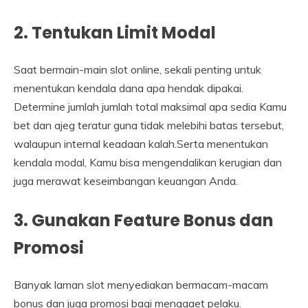
2. Tentukan Limit Modal
Saat bermain-main slot online, sekali penting untuk
menentukan kendala dana apa hendak dipakai.
Determine jumlah jumlah total maksimal apa sedia Kamu
bet dan ajeg teratur guna tidak melebihi batas tersebut,
walaupun internal keadaan kalah.Serta menentukan
kendala modal, Kamu bisa mengendalikan kerugian dan
juga merawat keseimbangan keuangan Anda.
3. Gunakan Feature Bonus dan
Promosi
Banyak laman slot menyediakan bermacam-macam
bonus dan juga promosi bagi menggaet pelaku.