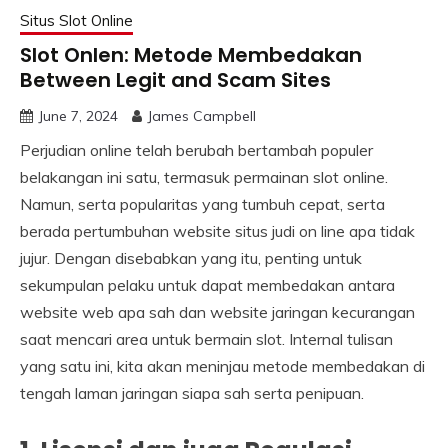
Situs Slot Online
Slot Onlen: Metode Membedakan
Between Legit and Scam Sites
June 7, 2024
James Campbell
Perjudian online telah berubah bertambah populer
belakangan ini satu, termasuk permainan slot online.
Namun, serta popularitas yang tumbuh cepat, serta
berada pertumbuhan website situs judi on line apa tidak
jujur. Dengan disebabkan yang itu, penting untuk
sekumpulan pelaku untuk dapat membedakan antara
website web apa sah dan website jaringan kecurangan
saat mencari area untuk bermain slot. Internal tulisan
yang satu ini, kita akan meninjau metode membedakan di
tengah laman jaringan siapa sah serta penipuan.