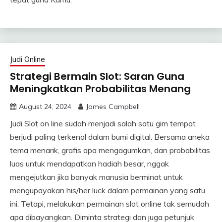
Judi Online
Strategi Bermain Slot: Saran Guna
Meningkatkan Probabilitas Menang
August 24, 2024
James Campbell
Judi Slot on line sudah menjadi salah satu gim tempat
berjudi paling terkenal dalam bumi digital. Bersama aneka
tema menarik, grafis apa mengagumkan, dan probabilitas
luas untuk mendapatkan hadiah besar, nggak
mengejutkan jika banyak manusia berminat untuk
mengupayakan his/her luck dalam permainan yang satu
ini. Tetapi, melakukan permainan slot online tak semudah
apa dibayangkan. Diminta strategi dan juga petunjuk