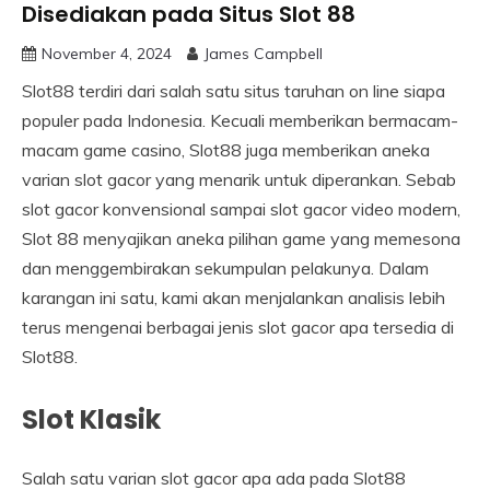
Disediakan pada Situs Slot 88
November 4, 2024
James Campbell
Slot88 terdiri dari salah satu situs taruhan on line siapa
populer pada Indonesia. Kecuali memberikan bermacam-
macam game casino, Slot88 juga memberikan aneka
varian slot gacor yang menarik untuk diperankan. Sebab
slot gacor konvensional sampai slot gacor video modern,
Slot 88 menyajikan aneka pilihan game yang memesona
dan menggembirakan sekumpulan pelakunya. Dalam
karangan ini satu, kami akan menjalankan analisis lebih
terus mengenai berbagai jenis slot gacor apa tersedia di
Slot88.
Slot Klasik
Salah satu varian slot gacor apa ada pada Slot88