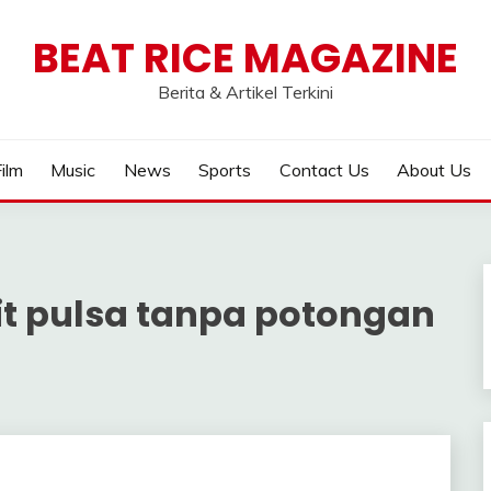
BEAT RICE MAGAZINE
Berita & Artikel Terkini
ilm
Music
News
Sports
Contact Us
About Us
it pulsa tanpa potongan