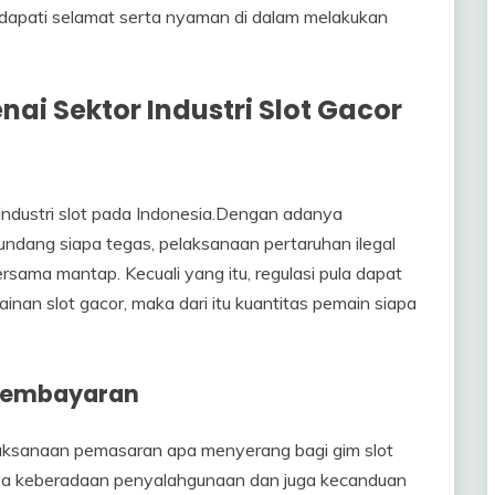
ndapati selamat serta nyaman di dalam melakukan
ai Sektor Industri Slot Gacor
or industri slot pada Indonesia.Dengan adanya
ndang siapa tegas, pelaksanaan pertaruhan ilegal
ersama mantap. Kecuali yang itu, regulasi pula dapat
an slot gacor, maka dari itu kuantitas pemain siapa
 Pembayaran
elaksanaan pemasaran apa menyerang bagi gim slot
aya keberadaan penyalahgunaan dan juga kecanduan