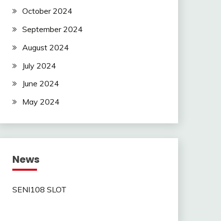
October 2024
September 2024
August 2024
July 2024
June 2024
May 2024
News
SENI108 SLOT