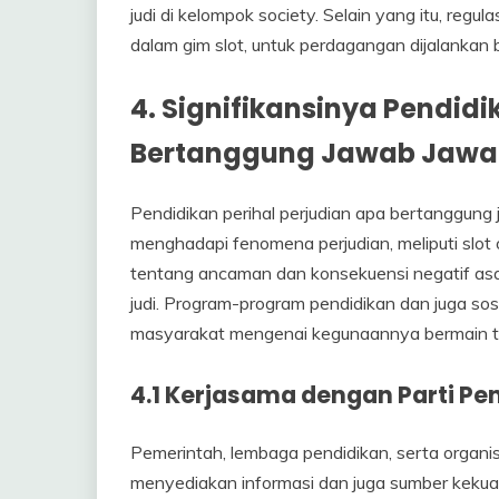
judi di kelompok society. Selain yang itu, re
dalam gim slot, untuk perdagangan dijalankan 
4. Signifikansinya Pendidi
Bertanggung Jawab Jawa
Pendidikan perihal perjudian apa bertanggun
menghadapi fenomena perjudian, meliputi slot
tentang ancaman dan konsekuensi negatif asal 
judi. Program-program pendidikan dan juga sos
masyarakat mengenai kegunaannya bermain t
4.1 Kerjasama dengan Parti Pen
Pemerintah, lembaga pendidikan, serta organis
menyediakan informasi dan juga sumber keku