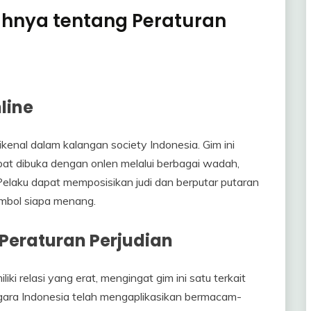
uhnya tentang Peraturan
line
kenal dalam kalangan society Indonesia. Gim ini
at dibuka dengan onlen melalui berbagai wadah,
 Pelaku dapat memposisikan judi dan berputar putaran
mbol siapa menang.
Peraturan Perjudian
liki relasi yang erat, mengingat gim ini satu terkait
gara Indonesia telah mengaplikasikan bermacam-