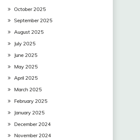
October 2025
September 2025
August 2025
July 2025
June 2025
May 2025
April 2025
March 2025
February 2025
January 2025
December 2024
November 2024