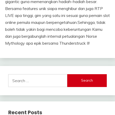
gigantic guna memenangkan hadiah-hadiah besar.
Bersama features unik siapa menghibur dan juga RTP
LIVE apa tinggi, gim yang satu ini sesuai guna pemain slot
online pemula maupun berpengetahuan.Sehingga, tidak
boleh tidak yakin bagi mencoba keberuntungan Kamu
dan juga bergabunglah internal petualangan Norse
Mythology apa epik bersama Thunderstruck II!
Search
for:
Recent Posts