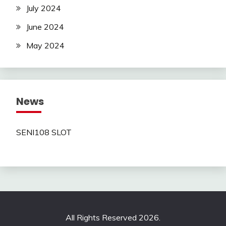
July 2024
June 2024
May 2024
News
SENI108 SLOT
All Rights Reserved 2026.