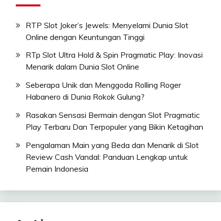
RTP Slot Joker’s Jewels: Menyelami Dunia Slot
Online dengan Keuntungan Tinggi
RTp Slot Ultra Hold & Spin Pragmatic Play: Inovasi
Menarik dalam Dunia Slot Online
Seberapa Unik dan Menggoda Rolling Roger
Habanero di Dunia Rokok Gulung?
Rasakan Sensasi Bermain dengan Slot Pragmatic
Play Terbaru Dan Terpopuler yang Bikin Ketagihan
Pengalaman Main yang Beda dan Menarik di Slot
Review Cash Vandal: Panduan Lengkap untuk
Pemain Indonesia