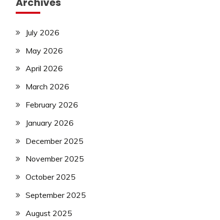
Archives
July 2026
May 2026
April 2026
March 2026
February 2026
January 2026
December 2025
November 2025
October 2025
September 2025
August 2025