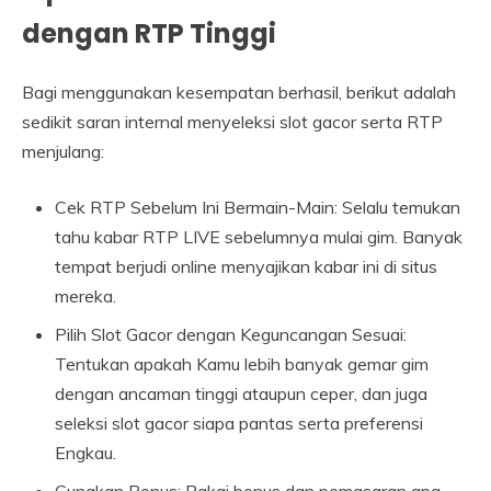
dengan RTP Tinggi
Bagi menggunakan kesempatan berhasil, berikut adalah
sedikit saran internal menyeleksi slot gacor serta RTP
menjulang:
Cek RTP Sebelum Ini Bermain-Main: Selalu temukan
tahu kabar RTP LIVE sebelumnya mulai gim. Banyak
tempat berjudi online menyajikan kabar ini di situs
mereka.
Pilih Slot Gacor dengan Keguncangan Sesuai:
Tentukan apakah Kamu lebih banyak gemar gim
dengan ancaman tinggi ataupun ceper, dan juga
seleksi slot gacor siapa pantas serta preferensi
Engkau.
Gunakan Bonus: Pakai bonus dan pemasaran apa