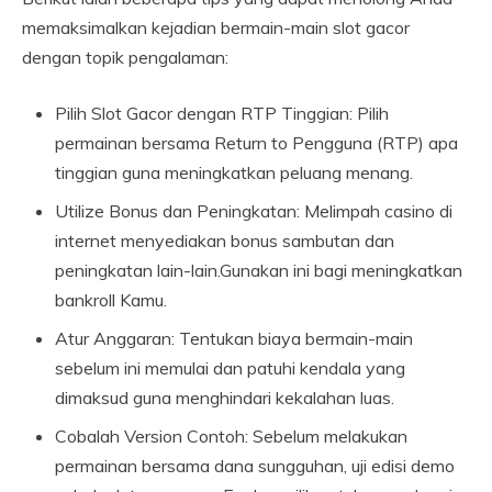
memaksimalkan kejadian bermain-main slot gacor
dengan topik pengalaman:
Pilih Slot Gacor dengan RTP Tinggian: Pilih
permainan bersama Return to Pengguna (RTP) apa
tinggian guna meningkatkan peluang menang.
Utilize Bonus dan Peningkatan: Melimpah casino di
internet menyediakan bonus sambutan dan
peningkatan lain-lain.Gunakan ini bagi meningkatkan
bankroll Kamu.
Atur Anggaran: Tentukan biaya bermain-main
sebelum ini memulai dan patuhi kendala yang
dimaksud guna menghindari kekalahan luas.
Cobalah Version Contoh: Sebelum melakukan
permainan bersama dana sungguhan, uji edisi demo