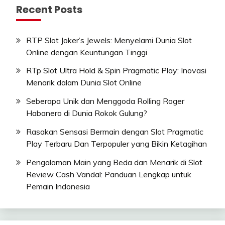
Recent Posts
RTP Slot Joker’s Jewels: Menyelami Dunia Slot
Online dengan Keuntungan Tinggi
RTp Slot Ultra Hold & Spin Pragmatic Play: Inovasi
Menarik dalam Dunia Slot Online
Seberapa Unik dan Menggoda Rolling Roger
Habanero di Dunia Rokok Gulung?
Rasakan Sensasi Bermain dengan Slot Pragmatic
Play Terbaru Dan Terpopuler yang Bikin Ketagihan
Pengalaman Main yang Beda dan Menarik di Slot
Review Cash Vandal: Panduan Lengkap untuk
Pemain Indonesia