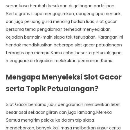
senantiasa berubah kesukaan di golongan partisipan.
Serta grafis siapa mengagumkan, dongeng apa menarik,
dan juga peluang guna menang hadiah luas, slot gacor
bersama tema pengalaman terhebat menyediakan
kejadian bermain-main siapa tak terlupakan. Karangan ini
hendak mendiskusikan beberapa slot gacor petualangan
terbagus apa mampu Kamu coba, beserta petunjuk guna
menggunakan kejadian melakukan permainan Kamu.
Mengapa Menyeleksi Slot Gacor
serta Topik Petualangan?
Slot Gacor bersama judul pengalaman memberikan lebih
besar asal sekadar giliran dan juga lambang.Mereka
Semua mengirim pelaku ke dalam trip siapa
mendebarkan, banyak kali masa melibatkan unsur cerita