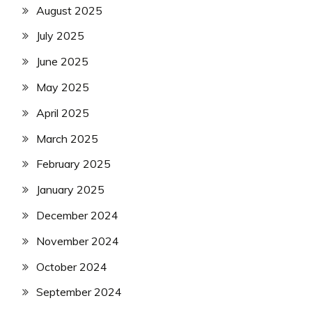
August 2025
July 2025
June 2025
May 2025
April 2025
March 2025
February 2025
January 2025
December 2024
November 2024
October 2024
September 2024