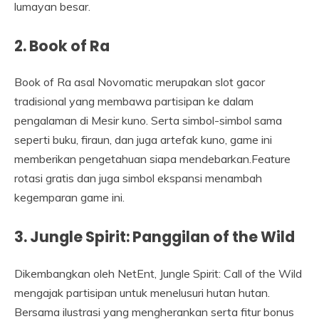
lumayan besar.
2. Book of Ra
Book of Ra asal Novomatic merupakan slot gacor
tradisional yang membawa partisipan ke dalam
pengalaman di Mesir kuno. Serta simbol-simbol sama
seperti buku, firaun, dan juga artefak kuno, game ini
memberikan pengetahuan siapa mendebarkan.Feature
rotasi gratis dan juga simbol ekspansi menambah
kegemparan game ini.
3. Jungle Spirit: Panggilan of the Wild
Dikembangkan oleh NetEnt, Jungle Spirit: Call of the Wild
mengajak partisipan untuk menelusuri hutan hutan.
Bersama ilustrasi yang mengherankan serta fitur bonus